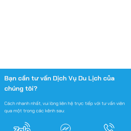
Bạn cần tư vấn Dịch Vụ Du Lịch của
chúng tôi?
Cách nhanh nhất, vui lòng liên hệ trực tiếp với tư vấn viên
qua một trong các kênh sau: