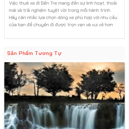
Việc thuê xe đi Bến Tre mang đến sự linh hoạt, thoải
mái và trải nghiệm tuyệt vời trong mỗi hành trình.
Hãy cân nhắc lựa chọn dòng xe phù hợp với nhu cầu
của bạn để chuyến đi được trọn vẹn và vui vẻ hơn
Sản Phẩm Tương Tự