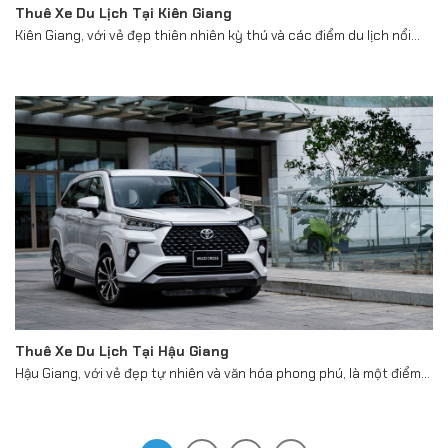
Thuê Xe Du Lịch Tại Kiên Giang
Kiên Giang, với vẻ đẹp thiên nhiên kỳ thú và các điểm du lịch nổi...
Thuê Xe Du Lịch Tại Hậu Giang
Hậu Giang, với vẻ đẹp tự nhiên và văn hóa phong phú, là một điểm...