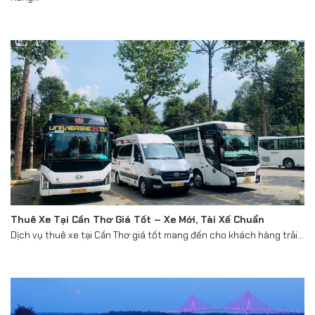
Thuê Xe Tại Cần Thơ Giá Tốt – Xe Mới, Tài Xế Chuẩn
Dịch vụ thuê xe tại Cần Thơ giá tốt mang đến cho khách hàng trải...