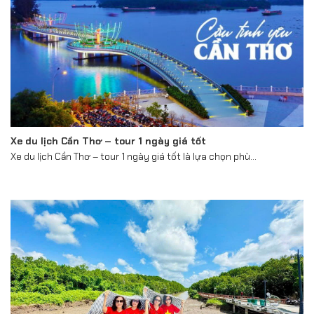
Xe du lịch Cần Thơ – tour 1 ngày giá tốt
Xe du lịch Cần Thơ – tour 1 ngày giá tốt là lựa chọn phù...