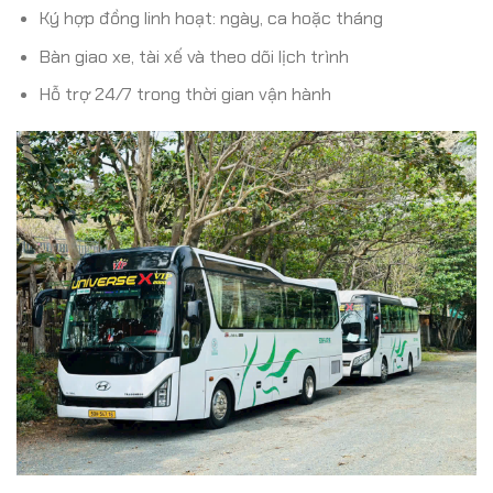
Ký hợp đồng linh hoạt: ngày, ca hoặc tháng
Bàn giao xe, tài xế và theo dõi lịch trình
Hỗ trợ 24/7 trong thời gian vận hành