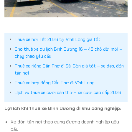
Thuê xe hơi Tết 2026 tại Vĩnh Long giá tốt
Cho thuê xe du lịch Bình Dương 16 – 45 chỗ đời mới –
chạy theo yêu cầu
Thuê xe riêng Cần Thơ đi Sài Gòn giá tốt – xe đẹp, đón
tận nơi
Thuê xe hợp đồng Cần Thơ đi Vĩnh Long
Dịch vụ thuê xe cưới cần thơ – xe cưới cao cấp 2026
Lợi ích khi thuê xe Bình Dương đi khu công nghiệp:
Xe đón tận nơi theo cung đường doanh nghiệp yêu
cầu