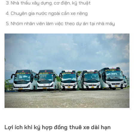
Nhà thầu xây dựng, cơ điện, kỹ thuật
Chuyên gia nước ngoài cần xe riêng
Nhóm nhân viên làm việc theo dự án tại nhà máy
Lợi ích khi ký hợp đồng thuê xe dài hạn