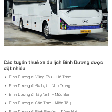
Các tuyến thuê xe du lịch Bình Dương được
đặt nhiều
Bình Dương đi Vũng Tàu – Hồ Tràm
Bình Dương đi Đà Lạt – Nha Trang
Bình Dương đi Tây Ninh – Mộc Bài
Bình Dương đi Cần Thơ – Miền Tây
Bình Dương đi Bình Phước – Đồng Nai