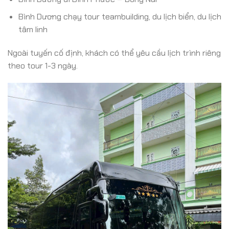
Bình Dương chạy tour teambuilding, du lịch biển, du lịch
tâm linh
Ngoài tuyến cố định, khách có thể yêu cầu lịch trình riêng
theo tour 1-3 ngày.