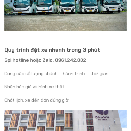
Quy trình đặt xe nhanh trong 3 phút
Gọi hotline hoặc Zalo: 0961.242.832
Cung cấp số lượng khách – hành trình – thời gian
Nhận báo giá và hình xe thật
Chốt lịch, xe đến đón đúng giờ