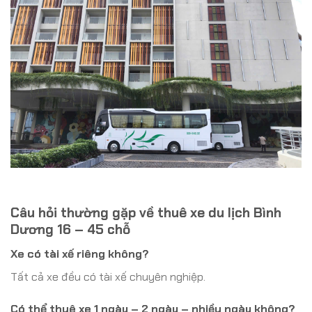
Câu hỏi thường gặp về thuê xe du lịch Bình
Dương 16 – 45 chỗ
Xe có tài xế riêng không?
Tất cả xe đều có tài xế chuyên nghiệp.
Có thể thuê xe 1 ngày – 2 ngày – nhiều ngày không?