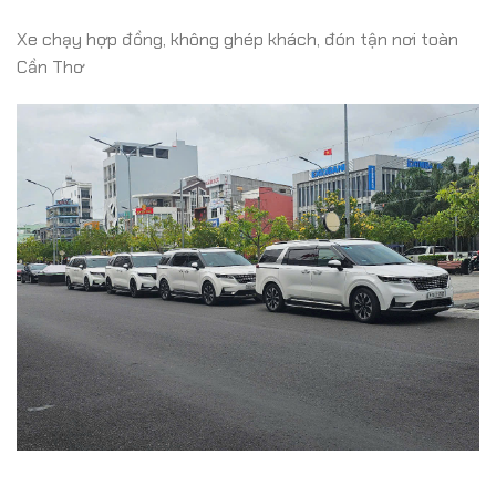
Xe chạy hợp đồng, không ghép khách, đón tận nơi toàn
Cần Thơ