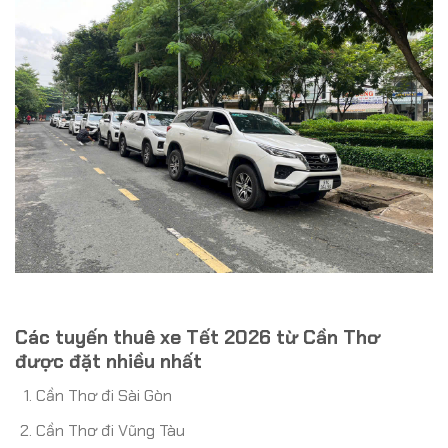
Các tuyến thuê xe Tết 2026 từ Cần Thơ
được đặt nhiều nhất
Cần Thơ đi Sài Gòn
Cần Thơ đi Vũng Tàu