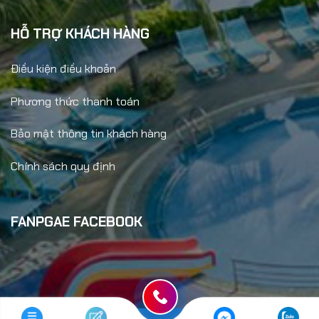
HỖ TRỢ KHÁCH HÀNG
Điều kiện điều khoản
Phương thức thanh toán
Bảo mật thông tin khách hàng
Chính sách quy định
FANPGAE FACEBOOK