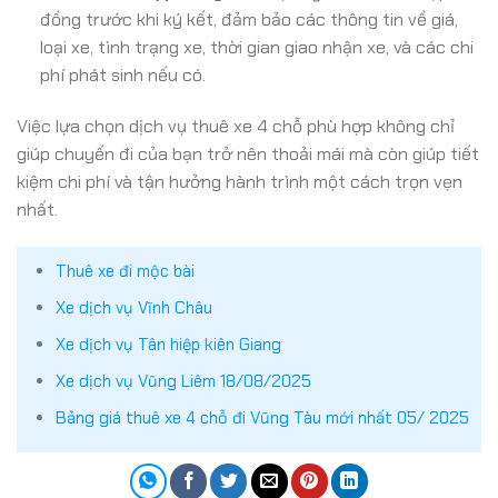
đồng trước khi ký kết, đảm bảo các thông tin về giá,
loại xe, tình trạng xe, thời gian giao nhận xe, và các chi
phí phát sinh nếu có.
Việc lựa chọn dịch vụ thuê xe 4 chỗ phù hợp không chỉ
giúp chuyến đi của bạn trở nên thoải mái mà còn giúp tiết
kiệm chi phí và tận hưởng hành trình một cách trọn vẹn
nhất.
Thuê xe đi mộc bài
Xe dịch vụ Vĩnh Châu
Xe dịch vụ Tân hiệp kiên Giang
Xe dịch vụ Vũng Liêm 18/08/2025
Bảng giá thuê xe 4 chỗ đi Vũng Tàu mới nhất 05/ 2025