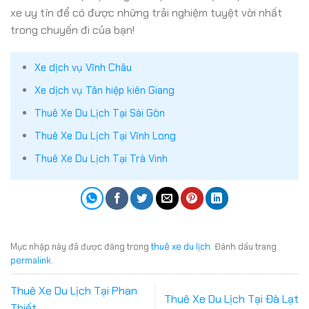
xe uy tín để có được những trải nghiệm tuyệt vời nhất
trong chuyến đi của bạn!
Xe dịch vụ Vĩnh Châu
Xe dịch vụ Tân hiệp kiên Giang
Thuê Xe Du Lịch Tại Sài Gòn
Thuê Xe Du Lịch Tại Vĩnh Long
Thuê Xe Du Lịch Tại Trà Vinh
Mục nhập này đã được đăng trong
thuê xe du lịch
. Đánh dấu trang
permalink
.
Thuê Xe Du Lịch Tại Phan
Thuê Xe Du Lịch Tại Đà Lạt
Thiết