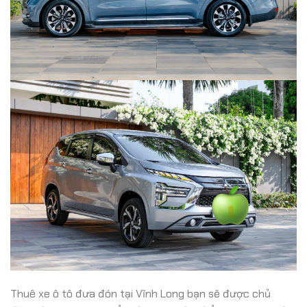
Thuê xe ô tô đưa đón tại Vĩnh Long bạn sẽ được chủ