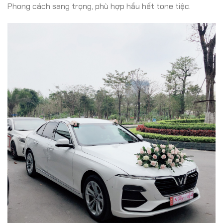
Phong cách sang trọng, phù hợp hầu hết tone tiệc.