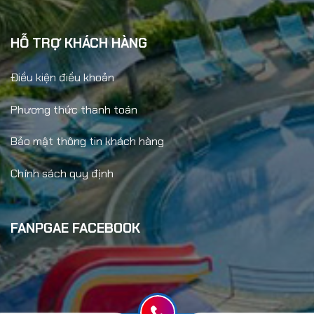
HỖ TRỢ KHÁCH HÀNG
Điều kiện điều khoản
Phương thức thanh toán
Bảo mật thông tin khách hàng
Chính sách quy định
FANPGAE FACEBOOK