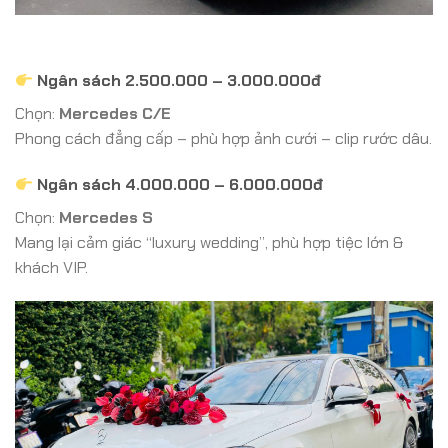
Ngân sách 2.500.000 – 3.000.000đ
Chọn:
Mercedes C/E
Phong cách đẳng cấp – phù hợp ảnh cưới – clip rước dâu.
Ngân sách 4.000.000 – 6.000.000đ
Chọn:
Mercedes S
Mang lại cảm giác “luxury wedding”, phù hợp tiệc lớn &
khách VIP.