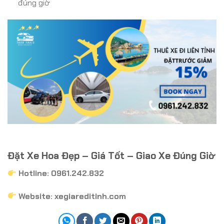
đúng giờ
Đặt Xe Hoa Đẹp – Giá Tốt – Giao Xe Đúng Giờ
Hotline: 0961.242.832
Website: xegiareditinh.com