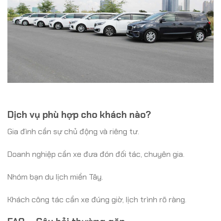
Dịch vụ phù hợp cho khách nào?
Gia đình cần sự chủ động và riêng tư.
Doanh nghiệp cần xe đưa đón đối tác, chuyên gia.
Nhóm bạn du lịch miền Tây.
Khách công tác cần xe đúng giờ, lịch trình rõ ràng.