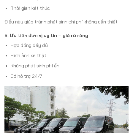
Thời gian kết thúc
Điều này giúp tránh phát sinh chi phí không cần thiết.
5. Ưu tiên đơn vị uy tín – giá rõ ràng
Hợp đồng đầy đủ
Hình ảnh xe thật
Không phát sinh phí ẩn
Có hỗ trợ 24/7