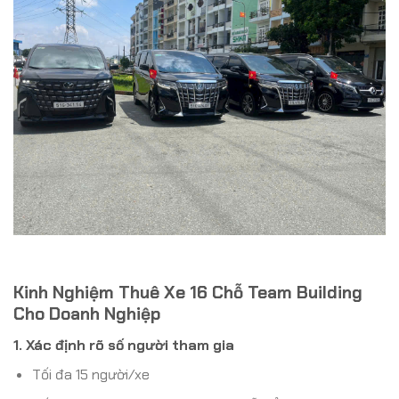
Kinh Nghiệm Thuê Xe 16 Chỗ Team Building
Cho Doanh Nghiệp
1. Xác định rõ số người tham gia
Tối đa 15 người/xe