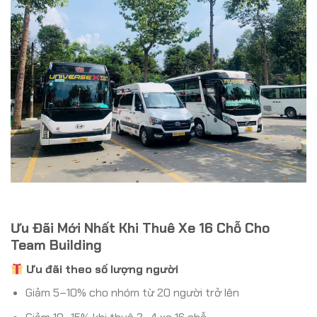
Ưu Đãi Mới Nhất Khi Thuê Xe 16 Chỗ Cho
Team Building
Ưu đãi theo số lượng người
Giảm 5–10% cho nhóm từ 20 người trở lên