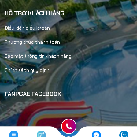
HỖ TRỢ KHÁCH HÀNG
Điều kiện điều khoản
Phương thức thanh toán
Bảo mật thông tin khách hàng
Chính sách quy định
FANPGAE FACEBOOK