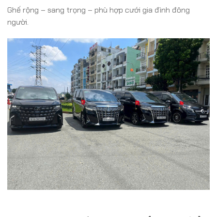
Ghế rộng – sang trọng – phù hợp cưới gia đình đông
người.