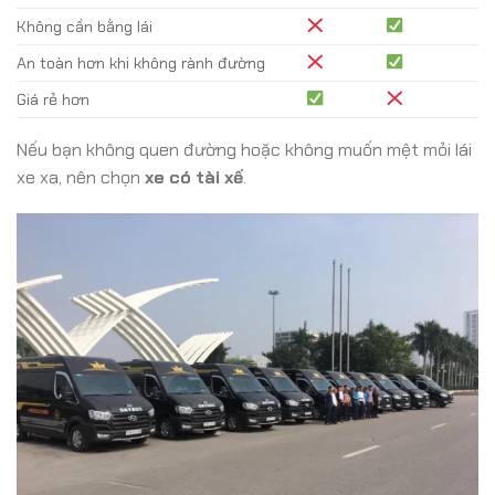
Không cần bằng lái
An toàn hơn khi không rành đường
Giá rẻ hơn
Nếu bạn không quen đường hoặc không muốn mệt mỏi lái
xe xa, nên chọn
xe có tài xế
.