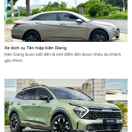
Xe dịch vụ Tân hiệp kiên Giang
Kiên Giang được biết đến là một điểm đến được nhiều du khách
yêu thích...