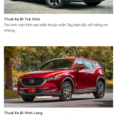
Thuê Xe Đi Trà Vinh
Trà Vinh, một tỉnh ven biển thuộc miền Tây Nam Bộ, nổi tiếng với
những...
Thuê Xe Đi Vĩnh Long