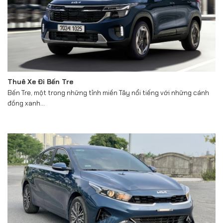
Thuê Xe Đi Bến Tre
Bến Tre, một trong những tỉnh miền Tây nổi tiếng với những cánh
đồng xanh...