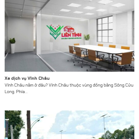
Xe dịch vụ Vĩnh Châu
Vĩnh Châu nằm ở đâu? Vĩnh Châu thuộc vùng đồng bằng Sông Cửu
Long. Phía...