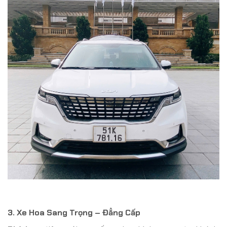
3. Xe Hoa Sang Trọng – Đẳng Cấp