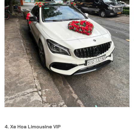
4. Xe Hoa Limousine VIP