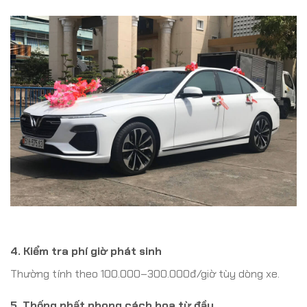
4. Kiểm tra phí giờ phát sinh
Thường tính theo 100.000–300.000đ/giờ tùy dòng xe.
5. Thống nhất phong cách hoa từ đầu