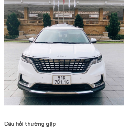
Câu hỏi thường gặp