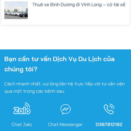
Thuê xe Bình Dương đi Vĩnh Long – có tài xế
Bạn cần tư vấn Dịch Vụ Du Lịch của
chúng tôi?
Cách nhanh nhất, vui lòng liên hệ trực tiếp với tư vấn viên
qua một trong các kênh sau:
Chat Zalo
Chat Messenger
0367812192