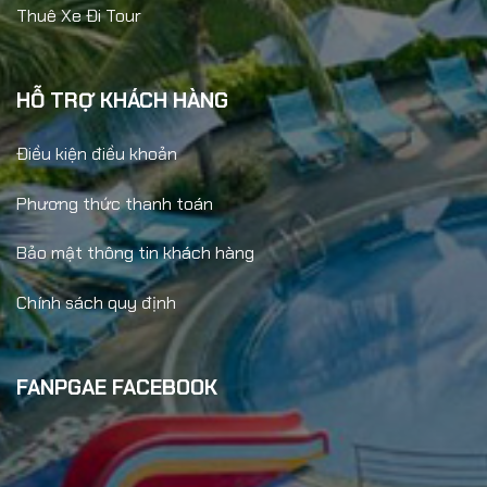
Thuê Xe Đi Tour
HỖ TRỢ KHÁCH HÀNG
Điều kiện điều khoản
Phương thức thanh toán
Bảo mật thông tin khách hàng
Chính sách quy định
FANPGAE FACEBOOK