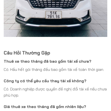
Câu Hỏi Thường Gặp
Thuê xe theo tháng đã bao gồm tài xế chưa?
Có. Hầu hết gói tháng đều bao gồm tài xế toàn thời gian.
Công ty có thể yêu cầu thay tài xế không?
Có. Doanh nghiệp được quyền đề nghị đổi tài xế nếu chưa
phù hợp.
Giá thuê xe theo tháng đã gồm nhiên liệu?